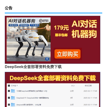
公告
DeepSeek全套部署资料免费下载