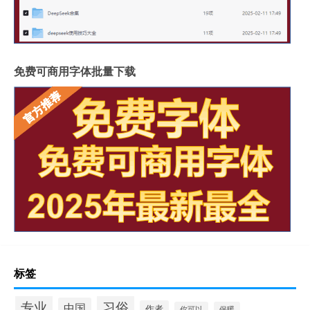
免费可商用字体批量下载
标签
专业
习俗
中国
作者
你可以
保暖