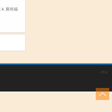
4. 斯坦福
小男孩