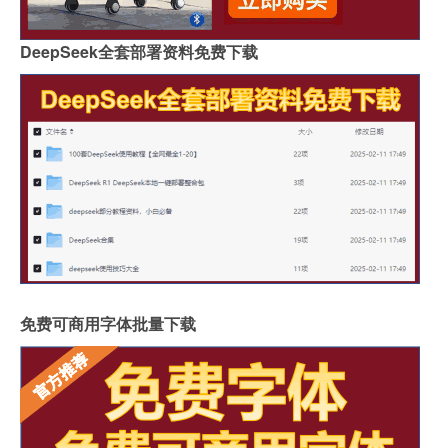
DeepSeek全套部署资料免费下载
免费可商用字体批量下载