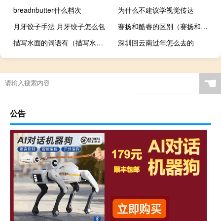
breadnbutter什么档次
为什么不建议学视觉传达
月牙饺子手法 月牙饺子怎么包
赛扬和酷睿的区别（赛扬和酷睿哪个好）
描写水面的词语有（描写水面的词语）
深圳回云南过年怎么去的
☚
公告