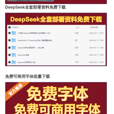
DeepSeek全套部署资料免费下载
免费可商用字体批量下载