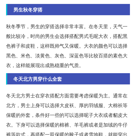
男生秋冬穿搭
秋冬季节，男生的穿搭选择非常丰富。在冬天里，天气一
般比较冷，时尚的男生会选择搭配男式毛呢大衣，搭配黑
色裤子和皮鞋，这样既帅气又保暖。大衣的颜色可以选择
黑色、米色、淡黄色、灰色、深蓝色等比较百搭的素色大
衣，这样能展现出成熟稳重的气质。
冬天北方男穿什么全套
冬天北方男士在穿衣搭配方面需要考虑保暖为主。通常在
北方，男士上身可以选择大皮袄、厚的羽绒服、大棉袄等
保暖的外套，条件好一些的可以选择呢子大衣或者貂皮大
衣。下身可以选择保暖的棉裤、羊毛裤或者是加绒的牛仔
裤等款式，再搭配一双保暖的靴子或者雪地鞋，就能穿出