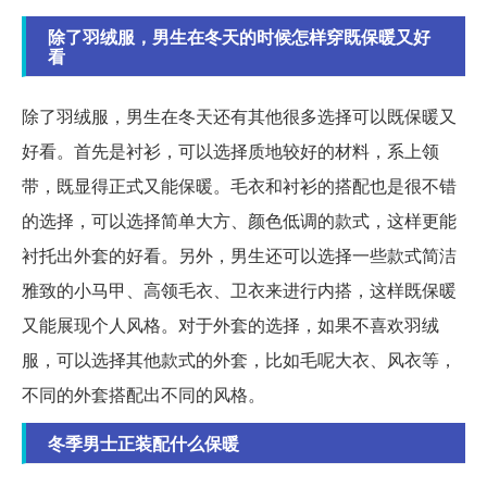
除了羽绒服，男生在冬天的时候怎样穿既保暖又好
看
除了羽绒服，男生在冬天还有其他很多选择可以既保暖又
好看。首先是衬衫，可以选择质地较好的材料，系上领
带，既显得正式又能保暖。毛衣和衬衫的搭配也是很不错
的选择，可以选择简单大方、颜色低调的款式，这样更能
衬托出外套的好看。另外，男生还可以选择一些款式简洁
雅致的小马甲、高领毛衣、卫衣来进行内搭，这样既保暖
又能展现个人风格。对于外套的选择，如果不喜欢羽绒
服，可以选择其他款式的外套，比如毛呢大衣、风衣等，
不同的外套搭配出不同的风格。
冬季男士正装配什么保暖