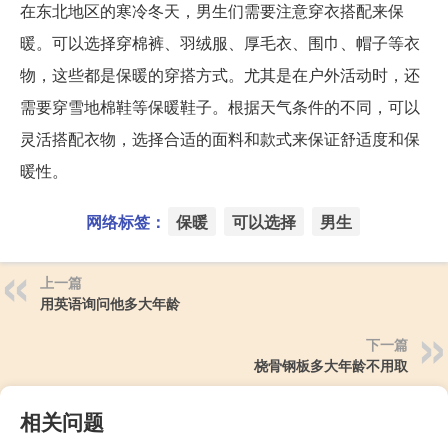
在东北地区的寒冷冬天，男生们需要注意穿衣搭配来保
暖。可以选择穿棉裤、羽绒服、厚毛衣、围巾、帽子等衣
物，这些都是保暖的穿搭方式。尤其是在户外活动时，还
需要穿雪地棉鞋等保暖鞋子。根据天气条件的不同，可以
灵活搭配衣物，选择合适的面料和款式来保证舒适度和保
暖性。
网络标签：
保暖
可以选择
男生
上一篇
用英语询问他多大年龄
下一篇
桡骨钢板多大年龄不用取
相关问题