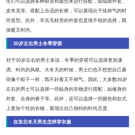
生们可以选择多种材质和版型来进行搭配，如绒面外套、
皮夹克等。搭配上合适的长裤，可以展现出干练帅气的时
尚造型。此外，羊羔毛材质的外套也是很不错的选择，既
保暖又时尚。
30岁左右男士冬季穿搭
对于30岁左右的男士来说，冬季的穿搭可以选择更加潇
洒、时尚的风格。大冬天的时候，男士们也不想把自己裹
得像个粽子一样，既不好看又不帅气。因此，大多数30岁
左右的男士可以选择一些贴身的衣物进行搭配，如修身的
外套、合身的裤子等。此外，还可以选择一些颜色和款式
上更加个性的衣物，展现出自己独特的时尚态度。
在东北冬天男生怎样穿衣服