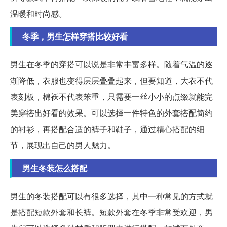
温暖和时尚感。
冬季，男生怎样穿搭比较好看
男生在冬季的穿搭可以说是非常丰富多样。随着气温的逐
渐降低，衣服也变得层层叠叠起来，但要知道，大衣不代
表刻板，棉袄不代表笨重，只需要一丝小小的点缀就能完
美穿搭出好看的效果。可以选择一件特色的外套搭配简约
的衬衫，再搭配合适的裤子和鞋子，通过精心搭配的细
节，展现出自己的男人魅力。
男生冬装怎么搭配
男生的冬装搭配可以有很多选择，其中一种常见的方式就
是搭配短款外套和长裤。短款外套在冬季非常受欢迎，男