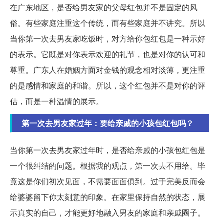
在广东地区，是否给男友家的父母红包并不是固定的风
俗。有些家庭注重这个传统，而有些家庭并不讲究。所以
当你第一次去男友家吃饭时，对方给你包红包是一种示好
的表示。它既是对你表示欢迎的礼节，也是对你的认可和
尊重。广东人在婚姻方面对金钱的观念相对淡薄，更注重
的是感情和家庭的和谐。所以，这个红包并不是对你的评
估，而是一种温情的展示。
第一次去男友家过年：要给亲戚的小孩包红包吗？
当你第一次去男友家过年时，是否给亲戚的小孩包红包是
一个很纠结的问题。根据我的观点，第一次去不用给。毕
竟这是你们初次见面，不需要面面俱到。过于完美反而会
给婆婆留下你太刻意的印象。在家里保持自然的状态，展
示真实的自己，才能更好地融入男友的家庭和亲戚圈子。