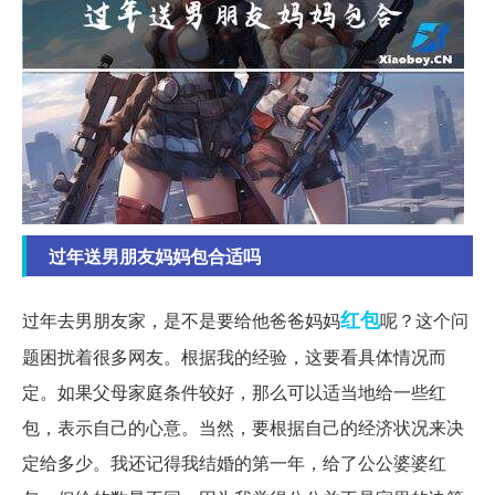
过年送男朋友妈妈包合适吗
红包
过年去男朋友家，是不是要给他爸爸妈妈
呢？这个问
题困扰着很多网友。根据我的经验，这要看具体情况而
定。如果父母家庭条件较好，那么可以适当地给一些红
包，表示自己的心意。当然，要根据自己的经济状况来决
定给多少。我还记得我结婚的第一年，给了公公婆婆红