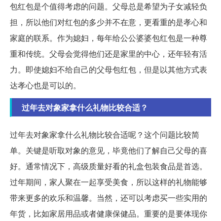
包红包是个值得考虑的问题。父母总是希望为子女减轻负
担，所以他们对红包的多少并不在意，更看重的是孝心和
家庭的联系。作为媳妇，每年给公公婆婆包红包是一种尊
重和传统。父母会觉得他们还是家里的中心，还年轻有活
力。即使媳妇不给自己的父母包红包，但是以其他方式表
达孝心也是可以的。
过年去对象家拿什么礼物比较合适？
过年去对象家拿什么礼物比较合适呢？这个问题比较简
单。关键是听取对象的意见，毕竟他们了解自己父母的喜
好。通常情况下，高级质量好看的礼盒包装食品是首选。
过年期间，家人聚在一起享受美食，所以这样的礼物能够
带来更多的欢乐和温馨。当然，还可以考虑买一些实用的
年货，比如家居用品或者健康保健品。重要的是要体现你