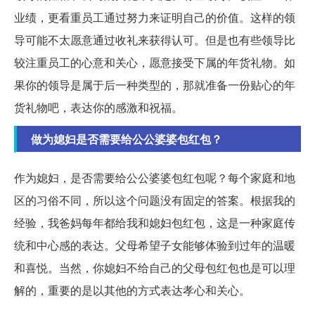
业绩，更看重员工通过努力来证明自己的价值。这样的领
导可能不太愿意通过收礼来获得认可。但是也有些领导比
较注重员工的心意和关心，愿意接受下属的年货礼物。如
果你的领导是属于后一种类型的，那就准备一份贴心的年
货礼物吧，表达你的感激和祝福。
做为媳妇是否需要给公公婆婆包红包？
作为媳妇，是否需要给公公婆婆包红包呢？每个家庭和地
区的习俗不同，所以这个问题没有固定的答案。根据我的
经验，我爸妈每年都给我和媳妇包红包，这是一种家庭传
统和中心感的表达。父母希望子女能够体验到过年的温暖
和喜悦。当然，你媳妇不给自己的父母包红包也是可以理
解的，重要的是以其他的方式表达孝心和关心。