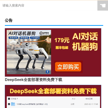
☚
公告
DeepSeek全套部署资料免费下载