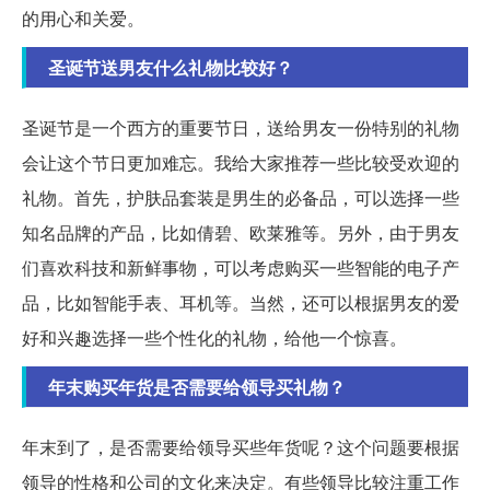
的用心和关爱。
圣诞节送男友什么礼物比较好？
圣诞节是一个西方的重要节日，送给男友一份特别的礼物
会让这个节日更加难忘。我给大家推荐一些比较受欢迎的
礼物。首先，护肤品套装是男生的必备品，可以选择一些
知名品牌的产品，比如倩碧、欧莱雅等。另外，由于男友
们喜欢科技和新鲜事物，可以考虑购买一些智能的电子产
品，比如智能手表、耳机等。当然，还可以根据男友的爱
好和兴趣选择一些个性化的礼物，给他一个惊喜。
年末购买年货是否需要给领导买礼物？
年末到了，是否需要给领导买些年货呢？这个问题要根据
领导的性格和公司的文化来决定。有些领导比较注重工作