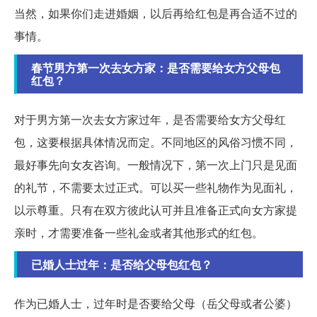
当然，如果你们走进婚姻，以后再给红包是再合适不过的
事情。
春节男方第一次去女方家：是否需要给女方父母包
红包？
对于男方第一次去女方家过年，是否需要给女方父母红
包，这要根据具体情况而定。不同地区的风俗习惯不同，
最好事先向女友咨询。一般情况下，第一次上门只是见面
的礼节，不需要太过正式。可以买一些礼物作为见面礼，
以示尊重。只有在双方彼此认可并且准备正式向女方家提
亲时，才需要准备一些礼金或者其他形式的红包。
已婚人士过年：是否给父母包红包？
作为已婚人士，过年时是否要给父母（岳父母或者公婆）