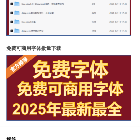
免费可商用字体批量下载
标签