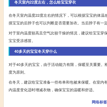
冬天室内22度左右，怎么给宝宝穿衣
在冬天室内温度22度左右的情况下，可以根据宝宝的体温
摸宝宝的后脖子也可以判断是否需要加衣。当后脖子有一
对于室内温度较高且空气比较干燥的情况，建议给宝宝穿
宝宝受凉感冒。
40多天的宝宝冬天穿什么
对于40多天的宝宝，由于活动能力有限，保暖至关重要。
度为原则。
在冬天，建议给宝宝准备一些布单和包被来保暖。在室内
内温度变化适时增减衣物，确保宝宝的温暖和舒适。
网络标签