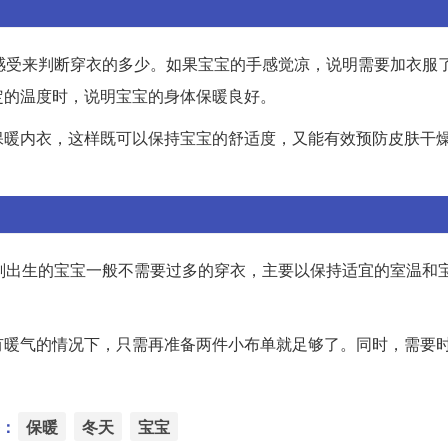
感受来判断穿衣的多少。如果宝宝的手感觉凉，说明需要加衣服
定的温度时，说明宝宝的身体保暖良好。
保暖内衣，这样既可以保持宝宝的舒适度，又能有效预防皮肤干
刚出生的宝宝一般不需要过多的穿衣，主要以保持适宜的室温和
有暖气的情况下，只需再准备两件小布单就足够了。同时，需要
：
保暖
冬天
宝宝