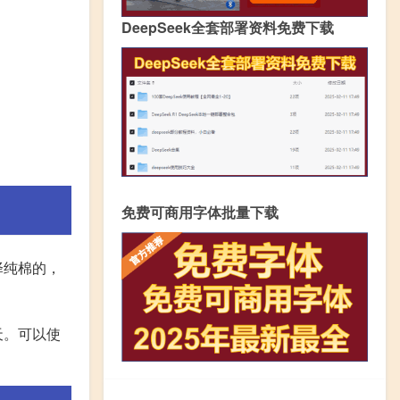
DeepSeek全套部署资料免费下载
免费可商用字体批量下载
择纯棉的，
天。可以使