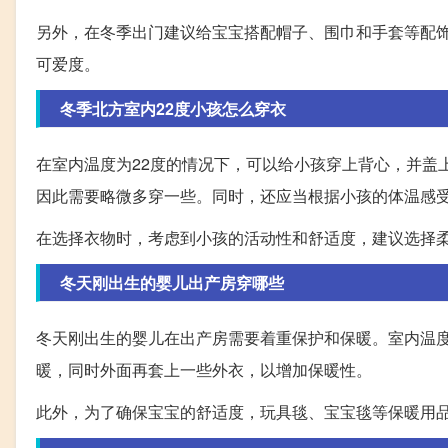
另外，在冬季出门建议给宝宝搭配帽子、围巾和手套等配
可爱度。
冬季北方室内22度小孩怎么穿衣
在室内温度为22度的情况下，可以给小孩穿上背心，并盖
因此需要略微多穿一些。同时，还应当根据小孩的体温感
在选择衣物时，考虑到小孩的活动性和舒适度，建议选择
冬天刚出生的婴儿出产房穿哪些
冬天刚出生的婴儿在出产房需要着重保护和保暖。室内温
暖，同时外面再套上一些外衣，以增加保暖性。
此外，为了确保宝宝的舒适度，玩具毯、宝宝毯等保暖用