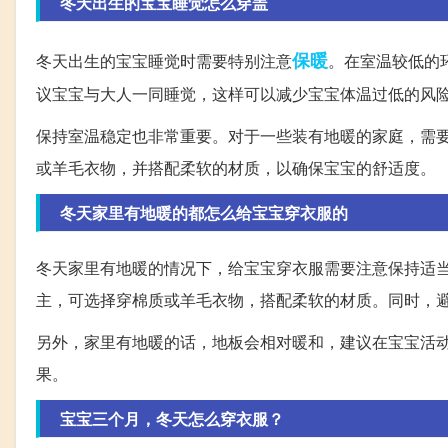
冬天出生的宝宝睡觉怎么穿盖
保暖
冬天出生的宝宝睡觉时需要特别注意
。在室温较低的
议宝宝与大人一同睡觉，这样可以减少宝宝体温过低的风
保持室温稳定也非常重要。对于一些装有地暖的家庭，需要
或羊毛衣物，并搭配柔软的材质，以确保宝宝的舒适度。
冬天家里有地暖的都怎么给宝宝穿衣服的
冬天家里有地暖的情况下，给宝宝穿衣服需要注意保持适当
主，可选择穿棉质或羊毛衣物，搭配柔软的材质。同时，
另外，家里有地暖的话，地板会相对暖和，建议在宝宝活
果。
宝宝三个月，冬天怎么穿衣服？