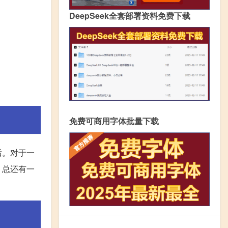
DeepSeek全套部署资料免费下载
免费可商用字体批量下载
后。对于一
，总还有一