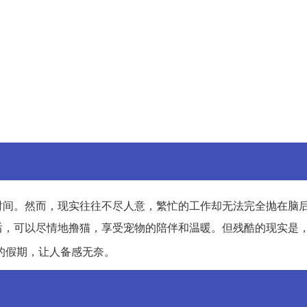
时间。然而，现实往往不尽人意，繁忙的工作却无法完全抛在脑
后，可以尽情地撸猫，享受宠物的陪伴和温暖。但残酷的现实是
的假期，让人备感无奈。