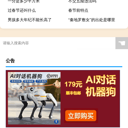
一分是多少平方米
不交五险违法吗
过春节还叫什么
春节前特点
男孩多大年纪不能长高了
“秦地罗敷女”的出处是哪里
☚
公告