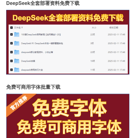
DeepSeek全套部署资料免费下载
免费可商用字体批量下载