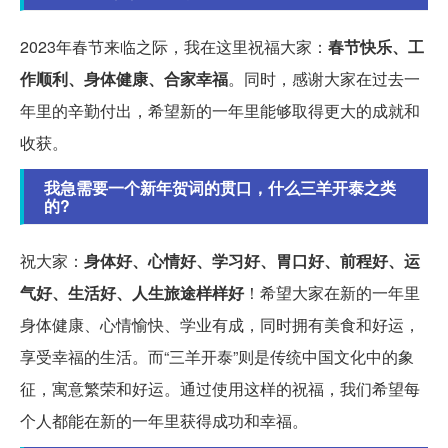
2023年春节来临之际，我在这里祝福大家：
春节快乐、工
作顺利、身体健康、合家幸福
。同时，感谢大家在过去一
年里的辛勤付出，希望新的一年里能够取得更大的成就和
收获。
我急需要一个新年贺词的贯口，什么三羊开泰之类
的?
祝大家：
身体好、心情好、学习好、胃口好、前程好、运
气好、生活好、人生旅途样样好
！希望大家在新的一年里
身体健康、心情愉快、学业有成，同时拥有美食和好运，
享受幸福的生活。而“三羊开泰”则是传统中国文化中的象
征，寓意繁荣和好运。通过使用这样的祝福，我们希望每
个人都能在新的一年里获得成功和幸福。