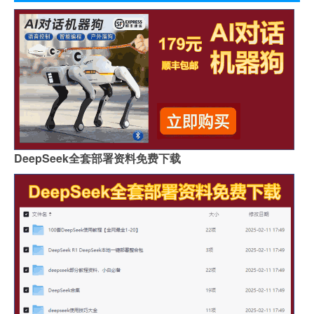
DeepSeek全套部署资料免费下载