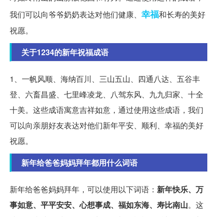
幸福
我们可以向爷爷奶奶表达对他们健康、
和长寿的美好
祝愿。
关于1234的新年祝福成语
1、一帆风顺、海纳百川、三山五山、四通八达、五谷丰
登、六畜昌盛、七里峰凌龙、八驾东风、九九归家、十全
十美。这些成语寓意吉祥如意，通过使用这些成语，我们
可以向亲朋好友表达对他们新年平安、顺利、幸福的美好
祝愿。
新年给爸爸妈妈拜年都用什么词语
新年给爸爸妈妈拜年，可以使用以下词语：
新年快乐、万
事如意、平平安安、心想事成、福如东海、寿比南山
。这