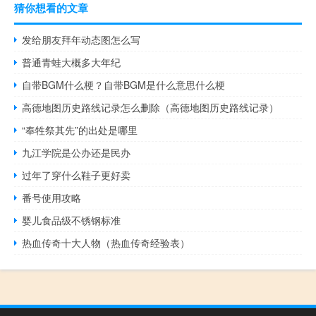
猜你想看的文章
发给朋友拜年动态图怎么写
普通青蛙大概多大年纪
自带BGM什么梗？自带BGM是什么意思什么梗
高德地图历史路线记录怎么删除（高德地图历史路线记录）
“奉牲祭其先”的出处是哪里
九江学院是公办还是民办
过年了穿什么鞋子更好卖
番号使用攻略
婴儿食品级不锈钢标准
热血传奇十大人物（热血传奇经验表）