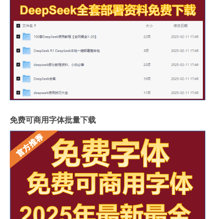
免费可商用字体批量下载