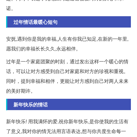
诺。
过年情话最暖心短句
安抚,遇到你是我的幸福,人生有你我已知足,在新的一年里,
愿我们的幸福长长久久,永远相伴。
过年是一个家庭团聚的时刻，通过发出这样一个暖心的情
话，可以让对方感受到自己对家庭和对方的珍视和重视。
同时，提到幸福和相伴，更能让对方感到自己对两人未来
的美好期许。
新年快乐的情话
新年快乐! 用我满怀的爱,祝你新年快乐,是你使我的生活有
了意义,我对你的情无法用言语表达,想与你共度生命每一