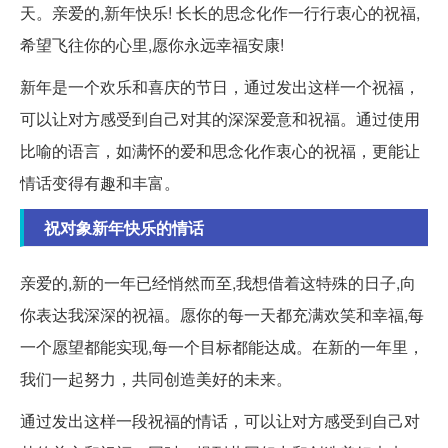
天。亲爱的,新年快乐! 长长的思念化作一行行衷心的祝福,
希望飞往你的心里,愿你永远幸福安康!
新年是一个欢乐和喜庆的节日，通过发出这样一个祝福，
可以让对方感受到自己对其的深深爱意和祝福。通过使用
比喻的语言，如满怀的爱和思念化作衷心的祝福，更能让
情话变得有趣和丰富。
祝对象新年快乐的情话
亲爱的,新的一年已经悄然而至,我想借着这特殊的日子,向
你表达我深深的祝福。愿你的每一天都充满欢笑和幸福,每
一个愿望都能实现,每一个目标都能达成。在新的一年里，
我们一起努力，共同创造美好的未来。
通过发出这样一段祝福的情话，可以让对方感受到自己对