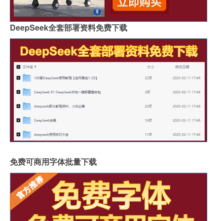
DeepSeek全套部署资料免费下载
免费可商用字体批量下载