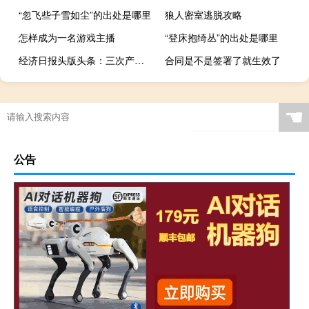
“忽飞些子雪如尘”的出处是哪里
狼人密室逃脱攻略
怎样成为一名游戏主播
“登床抱绮丛”的出处是哪里
经济日报头版头条：三次产业融合发展过程中切勿割裂对立
合同是不是签署了就生效了
☚
公告