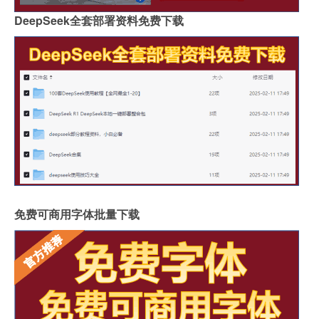
DeepSeek全套部署资料免费下载
免费可商用字体批量下载