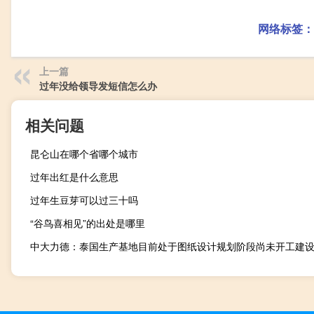
网络标签：
上一篇
过年没给领导发短信怎么办
相关问题
昆仑山在哪个省哪个城市
过年出红是什么意思
过年生豆芽可以过三十吗
“谷鸟喜相见”的出处是哪里
中大力德：泰国生产基地目前处于图纸设计规划阶段尚未开工建