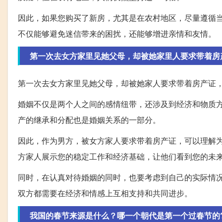
因此，如果您购买了新房，尤其是在农村地区，尽量遵循
不仅能够避免迷信带来的困扰，还能够增进亲情和友情。
第一次去女方家里见她父母，却被她家里人要求带着房
第一次去女方家里见她父母，却被她家人要求带着房产证，
婚姻不仅是两个人之间的感情纽带，还涉及到经济和物质
产的继承和分配也是婚姻关系的一部分。
因此，作为男方，被女方家人要求带着房产证，可以理解
方家人展示您的稳定工作和经济基础，让他们看到您的未
同时，在认真对待婚姻的同时，也要考虑到自己的实际情
双方都需要在经济和情感上互相支持和共同进步。
我国的春节来源是什么？哪一个朝代是第一个过春节的