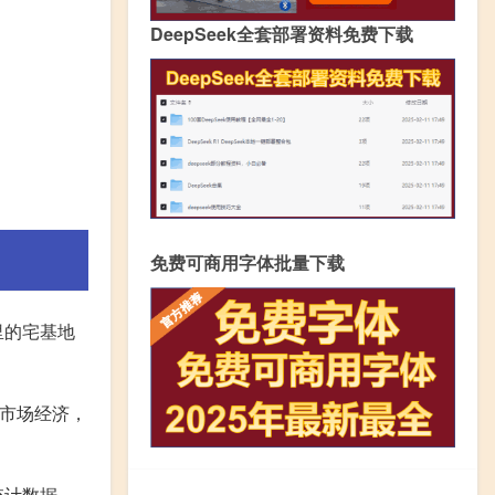
DeepSeek全套部署资料免费下载
免费可商用字体批量下载
里的宅基地
入市场经济，
统计数据，