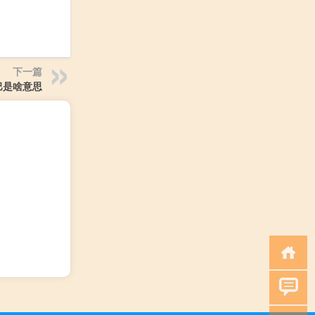
下一篇
巴是啥意思