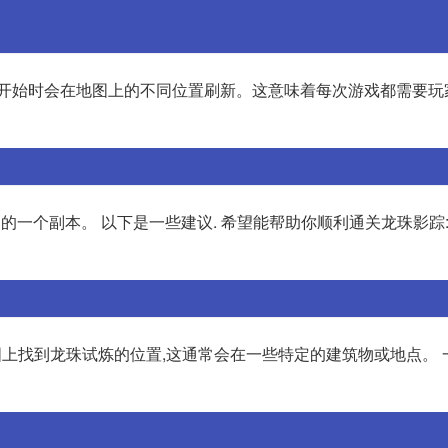
戏开始时会在地图上的不同位置刷新。这意味着每次游戏都需要玩
一个副本。 以下是一些建议. 希望能帮助你顺利通关龙珠影踪:
地图上找到龙珠试炼的位置,这通常会在一些特定的建筑物或地点。