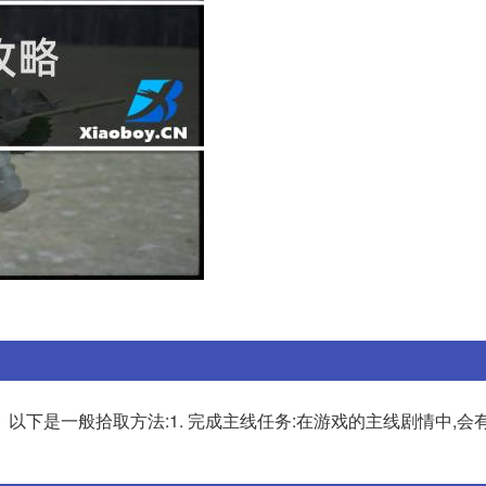
以下是一般拾取方法:1. 完成主线任务:在游戏的主线剧情中,会