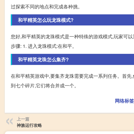
过探索不同的地点和完成各种挑。
和平精英怎么玩龙珠模式?
您好,和平精英的龙珠模式是一种特殊的游戏模式,玩家可
步骤: 1. 进入龙珠模式:在和平。
和平精英龙珠怎么集齐?
在和平精英游戏中,要集齐龙珠需要完成一系列任务。首先
到七个碎片,它们将合并成一个。
网络标签
上一篇
神族运行攻略