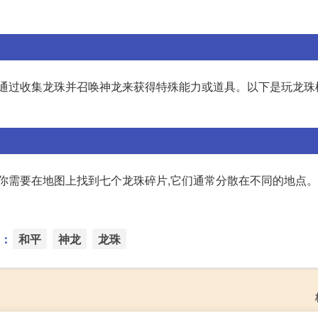
以通过收集龙珠并召唤神龙来获得特殊能力或道具。以下是玩龙珠
,你需要在地图上找到七个龙珠碎片,它们通常分散在不同的地点
：
和平
神龙
龙珠