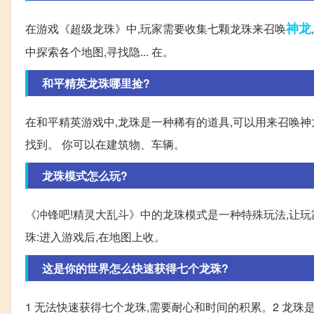
神龙
在游戏《超级龙珠》中,玩家需要收集七颗龙珠来召唤
中探索各个地图,寻找隐... 在。
和平精英龙珠哪里捡?
在和平精英游戏中,龙珠是一种稀有的道具,可以用来召唤
找到。 你可以在建筑物、车辆。
龙珠模式怎么玩?
《冲锋吧!精灵大乱斗》中的龙珠模式是一种特殊玩法,让玩家
珠:进入游戏后,在地图上收。
这是你的世界怎么快速获得七个龙珠?
1 无法快速获得七个龙珠,需要耐心和时间的积累。2 龙