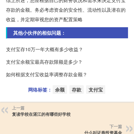
综上所述，您应根据自己的财务状况和需求来决定支付宝
存款的金额。务必考虑资金的安全性、流动性以及潜在的
收益，并定期审视您的资产配置策略
其他小伙伴的相似问题：
支付宝存10万一年大概有多少收益？
支付宝余额宝最高存款限额是多少？
如何根据支付宝收益率调整存款金额？
网络标签：
余额
存款
支付宝
上一篇
复读学校在湛江的有哪些好学校
下一篇
什么叫证券投资基金