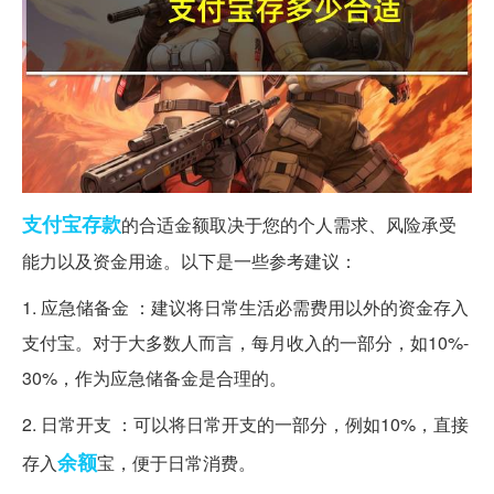
支付宝
存款
的合适金额取决于您的个人需求、风险承受
能力以及资金用途。以下是一些参考建议：
1. 应急储备金 ：建议将日常生活必需费用以外的资金存入
支付宝。对于大多数人而言，每月收入的一部分，如10%-
30%，作为应急储备金是合理的。
2. 日常开支 ：可以将日常开支的一部分，例如10%，直接
余额
存入
宝，便于日常消费。