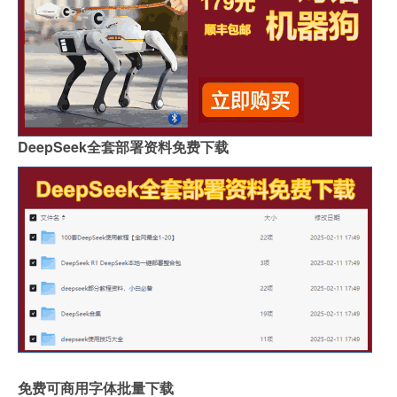
DeepSeek全套部署资料免费下载
免费可商用字体批量下载