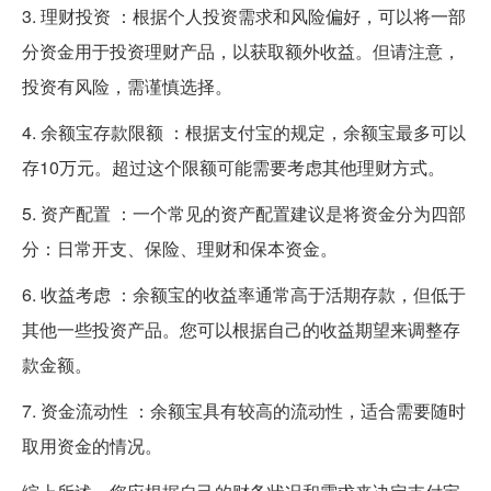
3. 理财投资 ：根据个人投资需求和风险偏好，可以将一部
分资金用于投资理财产品，以获取额外收益。但请注意，
投资有风险，需谨慎选择。
4. 余额宝存款限额 ：根据支付宝的规定，余额宝最多可以
存10万元。超过这个限额可能需要考虑其他理财方式。
5. 资产配置 ：一个常见的资产配置建议是将资金分为四部
分：日常开支、保险、理财和保本资金。
6. 收益考虑 ：余额宝的收益率通常高于活期存款，但低于
其他一些投资产品。您可以根据自己的收益期望来调整存
款金额。
7. 资金流动性 ：余额宝具有较高的流动性，适合需要随时
取用资金的情况。