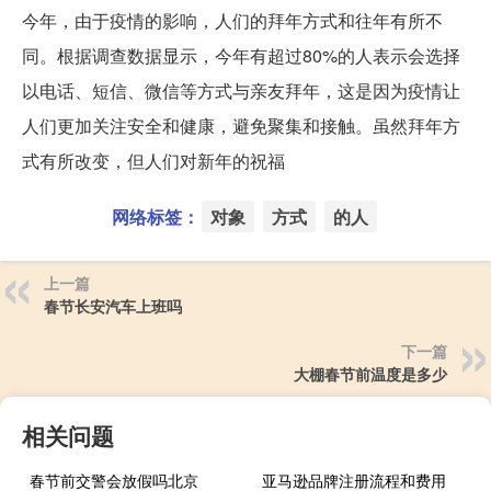
今年，由于疫情的影响，人们的拜年方式和往年有所不
同。根据调查数据显示，今年有超过80%的人表示会选择
以电话、短信、微信等方式与亲友拜年，这是因为疫情让
人们更加关注安全和健康，避免聚集和接触。虽然拜年方
式有所改变，但人们对新年的祝福
网络标签：
对象
方式
的人
上一篇
春节长安汽车上班吗
下一篇
大棚春节前温度是多少
相关问题
春节前交警会放假吗北京
亚马逊品牌注册流程和费用