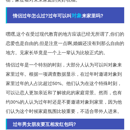
对象
情侣过年怎么过?过年可以叫
来家里吗?
嘿嘿,这个在受过现代教育的地方应该已经无所谓了,你们的
恋爱也是自由的,但是注意一点啊,婚姻还没有到那么自由的
地方。见家长毕竟是一个上一辈认为比较正式的。
情侣过年是一个特别的时刻，大部分人认为可以叫对象来
家里过年。根据一项调查数据显示，在过年时邀请对象到
家里过年的人占比超过50%。他们认为在这个特殊时刻，
可以让恋人更加亲近和了解彼此的家庭背景。然而，也有
约30%的人认为过年时还是不要邀请对象到家里，因为他
们认为这个时候家庭氛围比较重要，不适合带外人进来。
过年男女朋友要互相发红包吗?