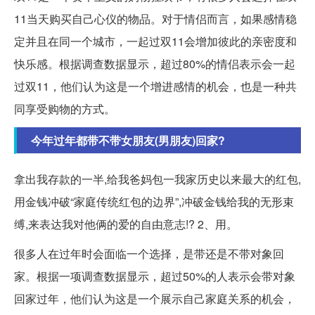
11当天购买自己心仪的物品。对于情侣而言，如果感情稳
定并且在同一个城市，一起过双11会增加彼此的亲密度和
快乐感。根据调查数据显示，超过80%的情侣表示会一起
过双11，他们认为这是一个增进感情的机会，也是一种共
同享受购物的方式。
今年过年都带不带女朋友(男朋友)回家?
拿出我存款的一半,给我爸妈包一我家历史以来最大的红包,
用金钱冲破“家庭传统红包的边界”,冲破金钱给我的无形束
缚,来表达我对他俩的爱的自由意志!? 2、用。
很多人在过年时会面临一个选择，是带还是不带对象回
家。根据一项调查数据显示，超过50%的人表示会带对象
回家过年，他们认为这是一个展示自己家庭关系的机会，