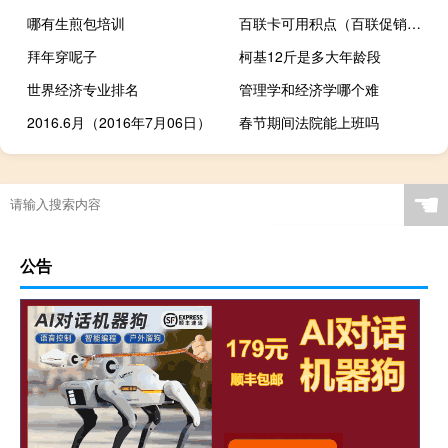
哪有生煎包培训
百联卡可用积点（百联促销积点卡使用范围）
拜年穿呢子
柯基12斤是多大年龄段
世界经济专业排名
管理学和经济学哪个难
2016.6月（2016年7月06日）
春节期间法院能上班吗
☚
公告