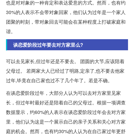
也是对对象的一种肯定和表达爱意的方式。然而，也有约
30%的人表示不会带对象回家，他们认为过年是一个家人
团聚的时刻，带对象回去可能会在某种程度上打破家庭和
谐。
谈恋爱阶段过年要去对方家里么?
可以去见家长,但过年还是不要去。 团圆的大节,应该陪着
父母过。 若两家大人已经过了明路,定亲了,也不要去他家
过年,毕竟在自己家也过不了几个年了。若是不确。
在谈恋爱阶段过年，大部分人认为可以去对方家里见家
长，但过年时最好还是陪着自己的父母过。根据一项调查
数据显示，约60%的人表示在谈恋爱阶段过年会去对方家
里，他们认为这是一个展示自己的亲子关系和关心对方家
庭的机会。然而，也有约30%的人认为在自己家过年更舒