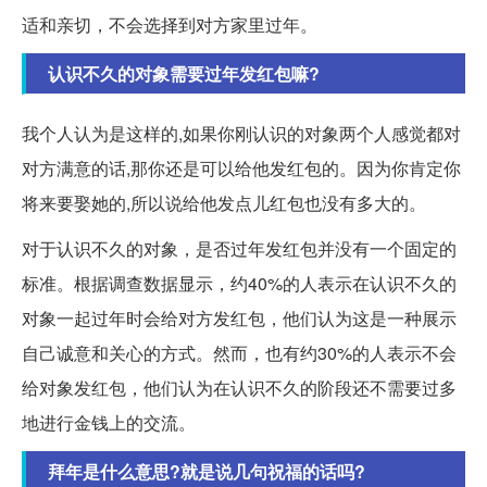
适和亲切，不会选择到对方家里过年。
认识不久的对象需要过年发红包嘛?
我个人认为是这样的,如果你刚认识的对象两个人感觉都对
对方满意的话,那你还是可以给他发红包的。因为你肯定你
将来要娶她的,所以说给他发点儿红包也没有多大的。
对于认识不久的对象，是否过年发红包并没有一个固定的
标准。根据调查数据显示，约40%的人表示在认识不久的
对象一起过年时会给对方发红包，他们认为这是一种展示
自己诚意和关心的方式。然而，也有约30%的人表示不会
给对象发红包，他们认为在认识不久的阶段还不需要过多
地进行金钱上的交流。
拜年是什么意思?就是说几句祝福的话吗?