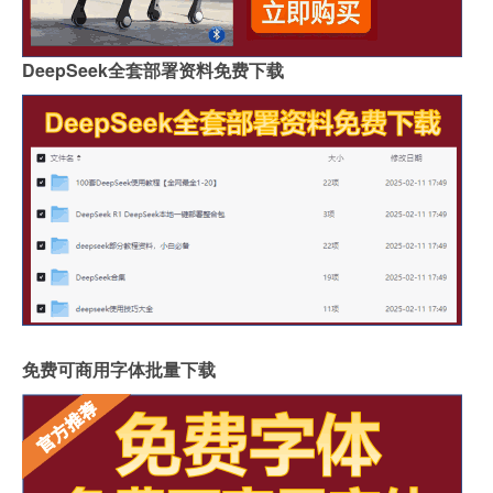
DeepSeek全套部署资料免费下载
免费可商用字体批量下载