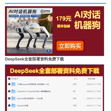
DeepSeek全套部署资料免费下载