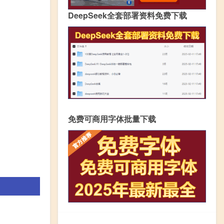
DeepSeek全套部署资料免费下载
免费可商用字体批量下载