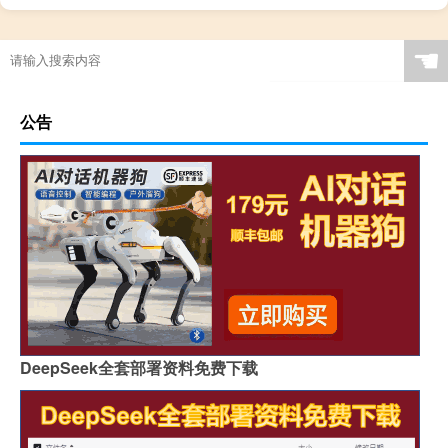
☚
公告
DeepSeek全套部署资料免费下载