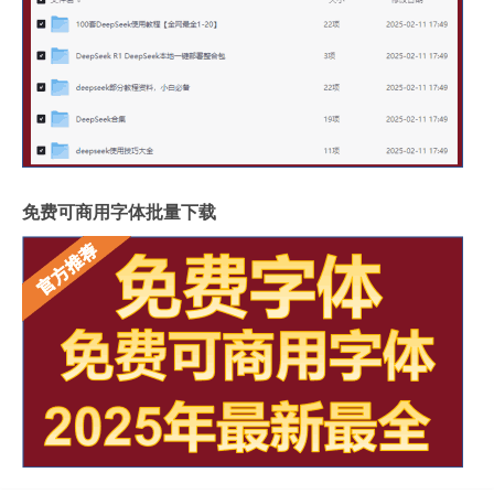
免费可商用字体批量下载