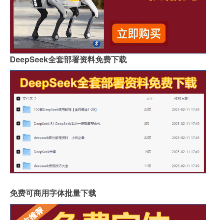
DeepSeek全套部署资料免费下载
免费可商用字体批量下载