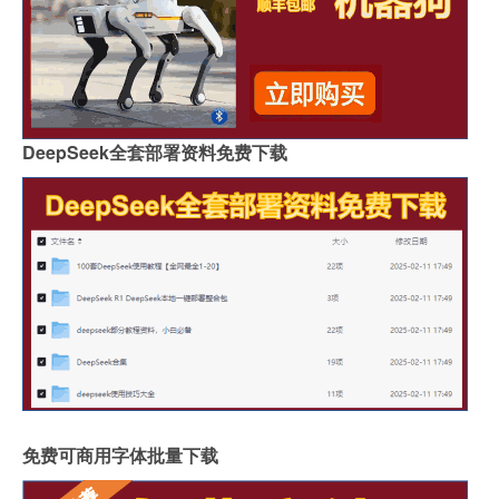
DeepSeek全套部署资料免费下载
免费可商用字体批量下载