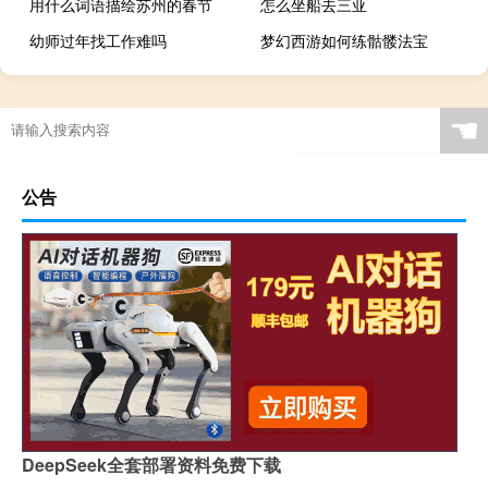
用什么词语描绘苏州的春节
怎么坐船去三亚
幼师过年找工作难吗
梦幻西游如何练骷髅法宝
☚
公告
DeepSeek全套部署资料免费下载