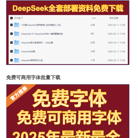
免费可商用字体批量下载