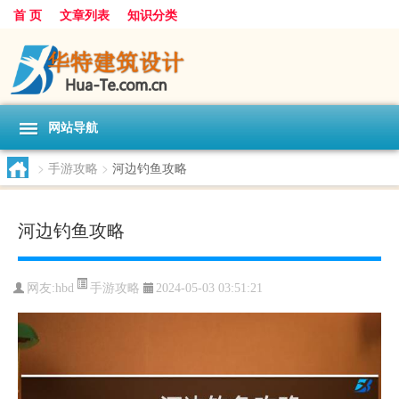
首 页
文章列表
知识分类
网站导航
>
手游攻略
>
河边钓鱼攻略
河边钓鱼攻略
手游攻略
网友:
hbd
2024-05-03 03:51:21