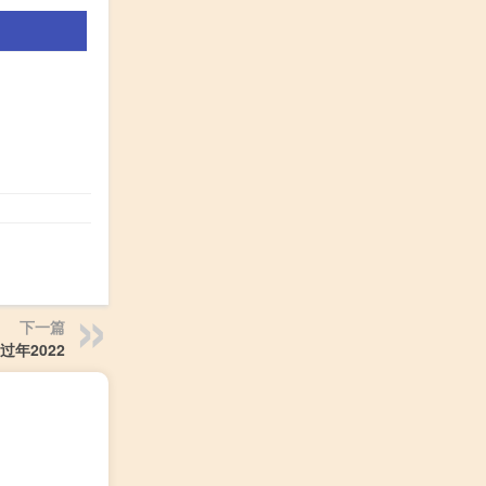
下一篇
年2022