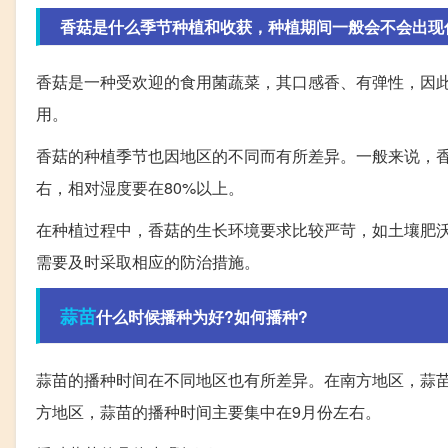
香菇是什么季节种植和收获，种植期间一般会不会出现
香菇是一种受欢迎的食用菌蔬菜，其口感香、有弹性，因
用。
香菇的种植季节也因地区的不同而有所差异。一般来说，香菇
右，相对湿度要在80%以上。
在种植过程中，香菇的生长环境要求比较严苛，如土壤肥
需要及时采取相应的防治措施。
蒜苗
什么时候播种为好?如何播种?
蒜苗的播种时间在不同地区也有所差异。在南方地区，蒜苗
方地区，蒜苗的播种时间主要集中在9月份左右。