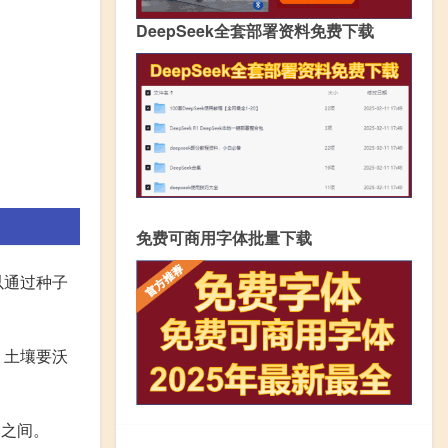
DeepSeek全套部署资料免费下载
免费可商用字体批量下载
以通过种子
，土壤要沃
月之间。