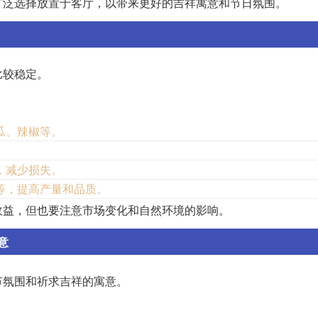
广泛选择放置于客厅，以带来更好的吉祥寓意和节日氛围。
比较稳定。
瓜、辣椒等。
，减少损失。
等，提高产量和品质。
收益，但也要注意市场变化和自然环境的影响。
意
节氛围和祈求吉祥的寓意。