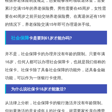
根据养老保险制度规定，想要能够准时领取退休金，需要
累计交满15年的养老保险费。男性需要在45周岁，女性需
要在40周岁之前开始交纳养老保险费。在离退休还有15年
的情况下，养老保险交满15年即可办理退休手续。
社会保障
卡是要到61岁才能办吗?
并不是，社会保障卡的办理并没有年龄的限制。只要年满
16岁，任何人都可以办理社会保障卡，也就是我们俗称的
社保卡。社保卡除了具备社会保障的功能外，还具备金融
功能，可以作为一张银行卡使用。
为什么说社保卡18岁才能激活?
从法律上分析，社会保障卡的银行激活并没有年龄限制。
但如果激活的是未成年人的社保卡，就需要家长亲自携带