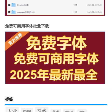
免费可商用字体批量下载
标签
专业
习俗
中国
作者
你可以
保暖