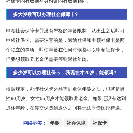
社保卡的有效期与身份证的有效期相同。
多大岁数可以办理社会保障卡?
申领社会保障卡并没有严格的年龄限制，从出生之后即可
申领社保卡。需要注意的是，缴纳社保和申领社保卡是两
个独立的事项。即使年龄在任何时候都可以申领社保卡，
但要想领取养老金仍需要等到退休年龄。
多少岁可以办理社保卡，我现在才20岁，能领吗?
根据规定，办理社保卡必须等到退休年龄之后，也就是男
性60周岁、女性55周岁才能领取养老金。如果还没有达到
退休年龄，在停交保费到退休之间将无法享受医疗待遇。
网络标签：
年龄
社会保障
社保卡