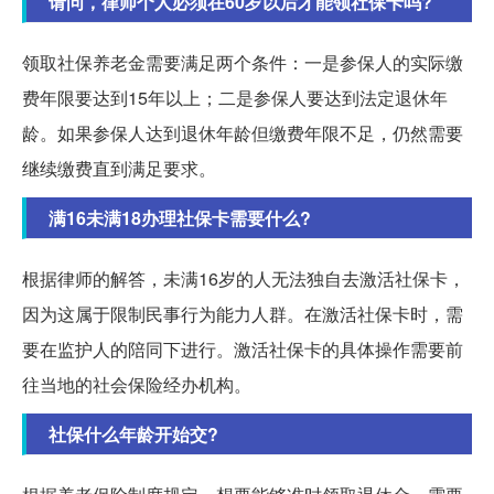
请问，律师个人必须在60岁以后才能领社保卡吗?
领取社保养老金需要满足两个条件：一是参保人的实际缴
费年限要达到15年以上；二是参保人要达到法定退休年
龄。如果参保人达到退休年龄但缴费年限不足，仍然需要
继续缴费直到满足要求。
满16未满18办理社保卡需要什么?
根据律师的解答，未满16岁的人无法独自去激活社保卡，
因为这属于限制民事行为能力人群。在激活社保卡时，需
要在监护人的陪同下进行。激活社保卡的具体操作需要前
往当地的社会保险经办机构。
社保什么年龄开始交?