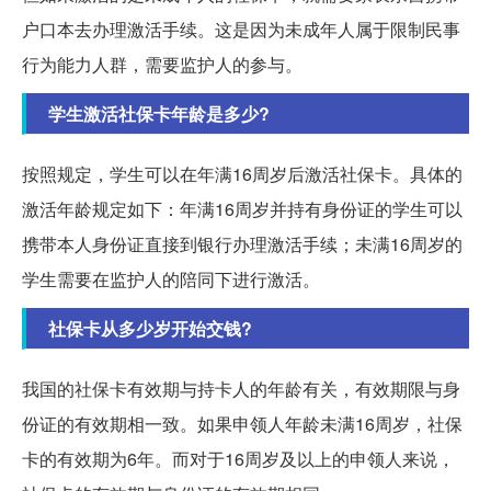
户口本去办理激活手续。这是因为未成年人属于限制民事
行为能力人群，需要监护人的参与。
学生激活社保卡年龄是多少?
按照规定，学生可以在年满16周岁后激活社保卡。具体的
激活年龄规定如下：年满16周岁并持有身份证的学生可以
携带本人身份证直接到银行办理激活手续；未满16周岁的
学生需要在监护人的陪同下进行激活。
社保卡从多少岁开始交钱?
我国的社保卡有效期与持卡人的年龄有关，有效期限与身
份证的有效期相一致。如果申领人年龄未满16周岁，社保
卡的有效期为6年。而对于16周岁及以上的申领人来说，