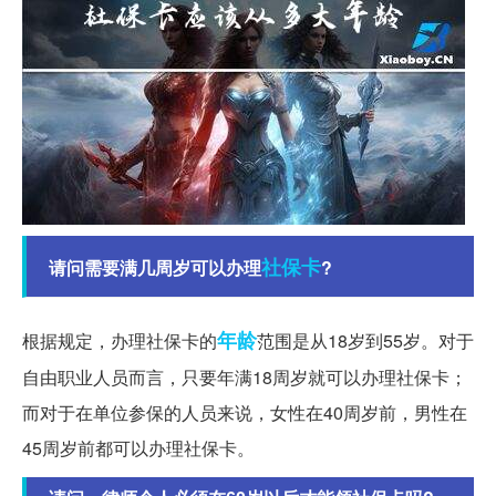
社保卡
请问需要满几周岁可以办理
?
年龄
根据规定，办理社保卡的
范围是从18岁到55岁。对于
自由职业人员而言，只要年满18周岁就可以办理社保卡；
而对于在单位参保的人员来说，女性在40周岁前，男性在
45周岁前都可以办理社保卡。