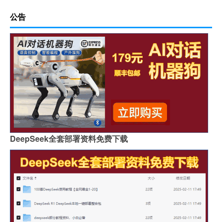
公告
DeepSeek全套部署资料免费下载