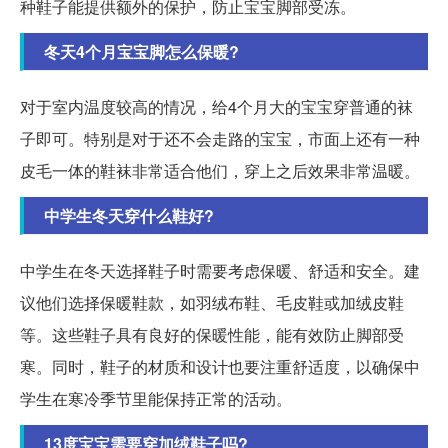
种鞋子能提供额外的保护，防止宝宝脚部受冻。
冬天4个月宝宝脚怎么保暖?
对于室内温度较高的情况，给4个月大的宝宝穿普通的袜
子即可。特别是对于还不会走路的宝宝，市面上还有一种
皮毛一体的鞋袜非常适合他们，穿上之后效果非常温暖。
中学生冬天穿什么鞋好?
中学生在冬天选择鞋子时需要考虑保暖、舒适和安全。建
议他们选择保暖鞋款，如羽绒布鞋、毛皮鞋或加绒皮鞋
等。这些鞋子具有良好的保暖性能，能有效防止脚部受
寒。同时，鞋子的材质和设计也要注重舒适度，以确保中
学生在寒冷季节里能保持正常的活动。
13度宝宝需要穿加绒鞋子吗?