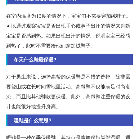
在室内温度为13度的情况下，宝宝们不需要穿加绒鞋子。
可以通过观察宝宝是否出现手心或鼻子出汗的情况来判断
宝宝是否感到热。如果出现出汗的情况，说明宝宝已经感
到热了，此时不需要给他们穿加绒鞋子。
冬天什么鞋最保暖?
对于男生来说，选择高帮的保暖鞋是不错的选择，除非需
要登山或在长时间雪地里活动。高帮鞋不仅能满足时尚潮
流，而且比其他鞋款更保暖。此外，高帮鞋注重保暖的设
计也能很好地提升身高。
暖鞋是什么意思?
暖鞋是一种冬季保暖鞋，其特点是能够保持脚部温暖。通