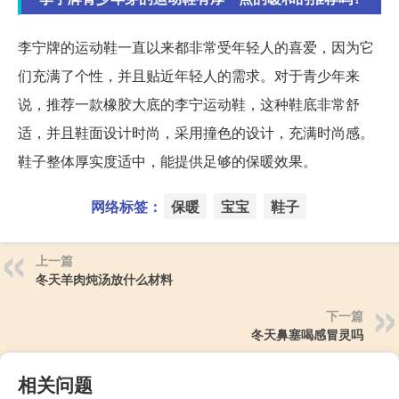
李宁牌的运动鞋一直以来都非常受年轻人的喜爱，因为它
们充满了个性，并且贴近年轻人的需求。对于青少年来
说，推荐一款橡胶大底的李宁运动鞋，这种鞋底非常舒
适，并且鞋面设计时尚，采用撞色的设计，充满时尚感。
鞋子整体厚实度适中，能提供足够的保暖效果。
网络标签：
保暖
宝宝
鞋子
上一篇
冬天羊肉炖汤放什么材料
下一篇
冬天鼻塞喝感冒灵吗
相关问题