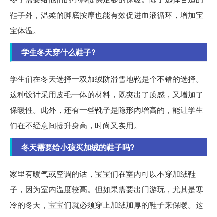
鞋子外，温柔的脚底按摩也能有效促进血液循环，增加宝
宝体温。
学生冬天穿什么鞋子?
学生们在冬天选择一双加绒防滑雪地靴是个不错的选择。
这种设计采用皮毛一体的材料，既突出了质感，又增加了
保暖性。此外，还有一些靴子是隐形内增高的，能让学生
们在不经意间提升身高，时尚又实用。
冬天需要给小孩买加绒的鞋子吗?
家里有暖气或空调的话，宝宝们在室内可以不穿加绒鞋
子，因为室内温度较高。但如果需要出门游玩，尤其是寒
冷的冬天，宝宝们就必须穿上加绒加厚的鞋子来保暖。这