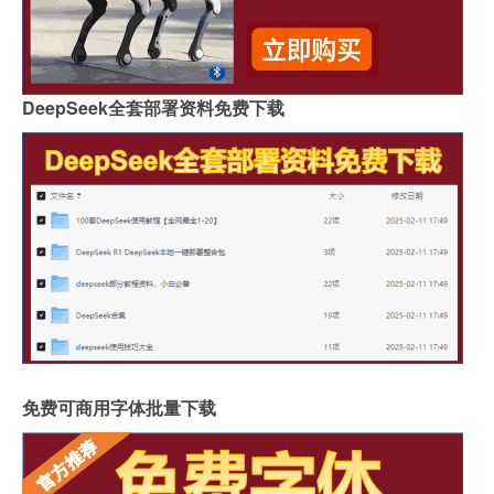
DeepSeek全套部署资料免费下载
免费可商用字体批量下载