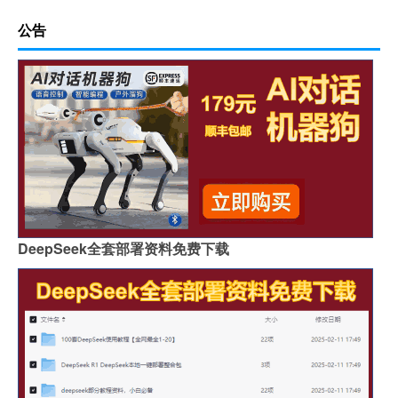
公告
DeepSeek全套部署资料免费下载