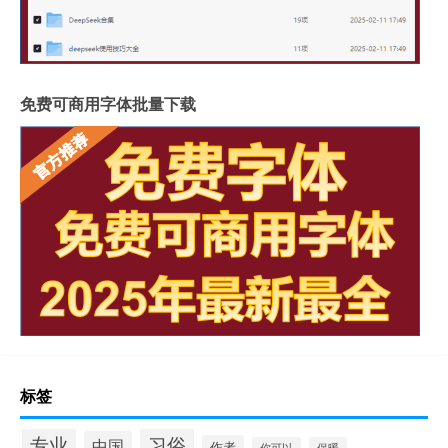
免费可商用字体批量下载
标签
专业
习俗
中国
作者
你可以
保暖