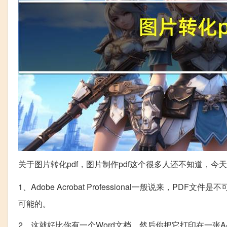
关于图片转化pdf，图片制作pdf这个很多人还不知道，
1、Adobe Acrobat Professional一般说来，PDF文件
可能的。
2、这就好比你有一个Word文档，然后你把它打印在一张