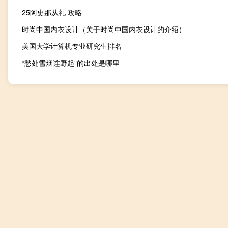
25阿史那从礼 攻略
时尚中国内衣设计（关于时尚中国内衣设计的介绍）
美国大学计算机专业研究生排名
“愁处雪烟连野起”的出处是哪里