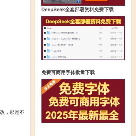
DeepSeek全套部署资料免费下载
免费可商用字体批量下载
改，那是不