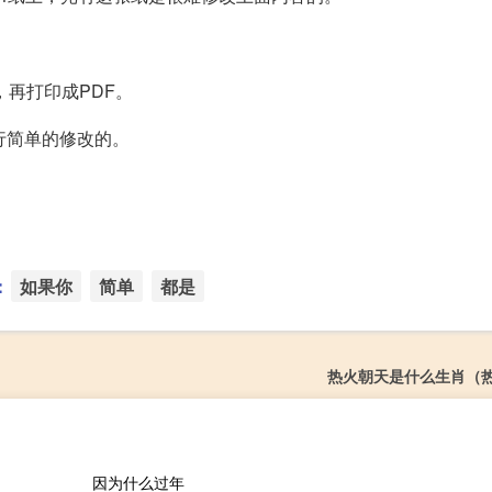
，再打印成PDF。
进行简单的修改的。
：
如果你
简单
都是
热火朝天是什么生肖（
因为什么过年