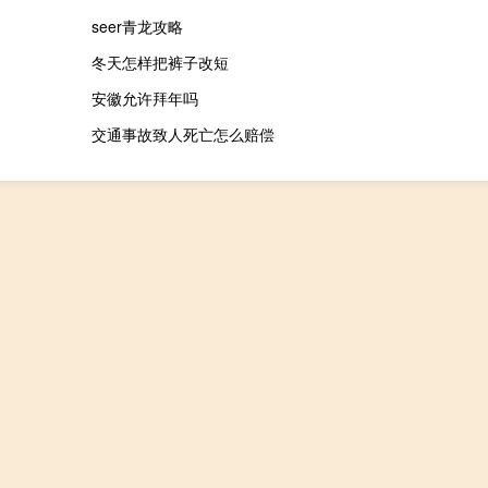
seer青龙攻略
冬天怎样把裤子改短
安徽允许拜年吗
交通事故致人死亡怎么赔偿