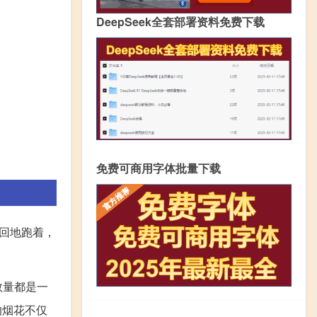
DeepSeek全套部署资料免费下载
免费可商用字体批量下载
回地跑着，
数量都是一
的烟花不仅