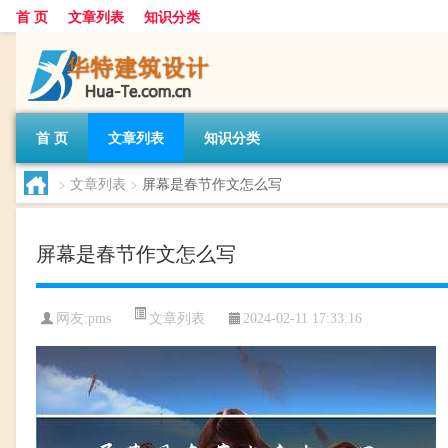
首 页
文章列表
知识分类
首 页
文章列表
知识分类
>
文章列表
>
屏幕是春节作文怎么写
屏幕是春节作文怎么写
文章列表
网友:
pms
2024-02-11 17:33:16