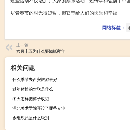
这些活动不仅增加了大家的娱乐活动，还传承和弘扬了中
尽管春节的时光很短暂，但它带给人们的快乐和幸福
网络标签：
上一篇
六月十五为什么要烧纸拜年
相关问题
什么季节去西安旅游最好
过年赌博的对联是什么
冬天怎样把裤子改短
湖北美术学院开设了哪些专业
乡组织员是什么级别