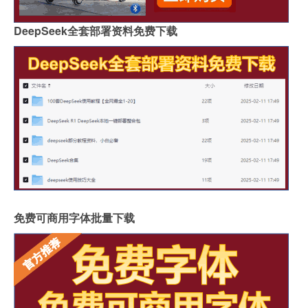
DeepSeek全套部署资料免费下载
免费可商用字体批量下载