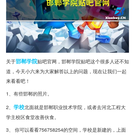
邯郸
学院
关于
贴吧官网，邯郸学院贴吧这个很多人还不知
道，今天小六来为大家解答以上的问题，现在让我们一起
来看看吧！
1、有些邯郸的照片。
学校
2、
北面就是邯郸职业技术学院，或者去河北工程大
学主校区食堂改善伙食。
3、 你可以看看756758254的空间，学校是新建的，上面