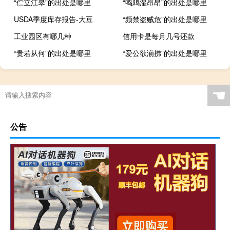
“伫立江皋”的出处是哪里
“鸣鸡湿昂昂”的出处是哪里
USDA季度库存报告-大豆
“频禁盗贼危”的出处是哪里
工业园区有哪几种
信用卡是每月几号还款
“贵若从何”的出处是哪里
“爱公欲湔拂”的出处是哪里
☚
公告