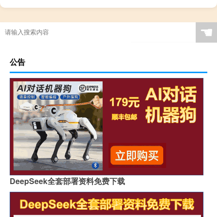
☚
公告
DeepSeek全套部署资料免费下载