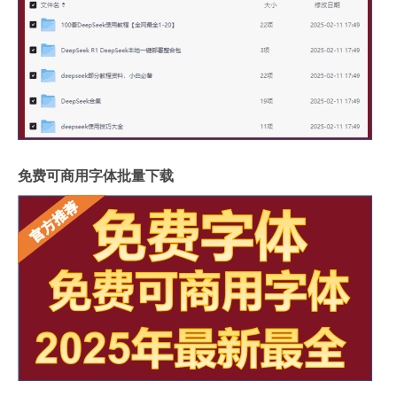
免费可商用字体批量下载