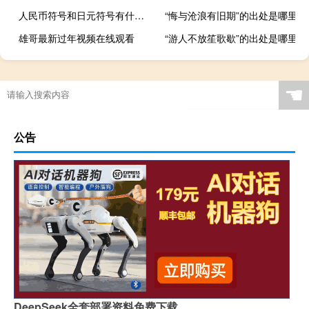
人民币符号和日元符号有什么区别
“悔与沧浪有旧期”的出处是哪里
雄哥最新过年视频在线观看
“游人不放笙歌歇”的出处是哪里
☚
公告
DeepSeek全套部署资料免费下载