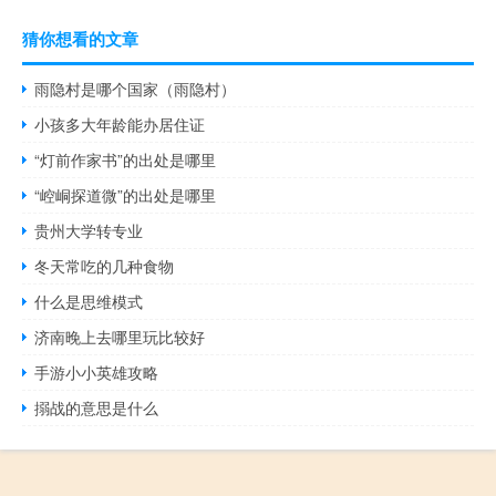
猜你想看的文章
雨隐村是哪个国家（雨隐村）
小孩多大年龄能办居住证
“灯前作家书”的出处是哪里
“崆峒探道微”的出处是哪里
贵州大学转专业
冬天常吃的几种食物
什么是思维模式
济南晚上去哪里玩比较好
手游小小英雄攻略
搦战的意思是什么