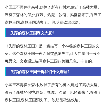
小国王不再保护森林,砍掉了所有的树木,建起了高楼大厦。
没有了森林的保护,雨妖、热魔、沙鬼、风怪都来了,吞没了
森林王国,森林王国消失了。 说明乱砍滥伐给。
失踪的森林王国课文大意?
《失踪的森林王国》是一篇描写一个神秘的森林王国的文
章。这个森林王国一夜之间突然消失了,让人们感到十分不
可思议。文章通过描写森林王国的美丽景色、丰富的。
失踪的森林王国告诉我们什么道理?
小国王不再保护森林,砍掉了所有的树木,建起了高楼大厦。
没有了森林的保护,雨妖、热魔、沙鬼、风怪都来了,吞没了
森林王国,森林王国消失了。 说明乱砍滥伐给。