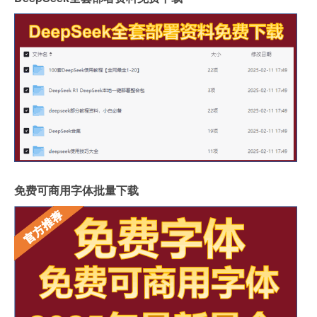
免费可商用字体批量下载