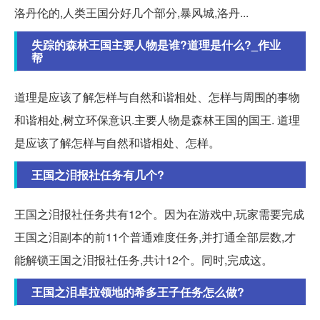
洛丹伦的,人类王国分好几个部分,暴风城,洛丹...
失踪的森林王国主要人物是谁?道理是什么?_作业
帮
道理是应该了解怎样与自然和谐相处、怎样与周围的事物
和谐相处,树立环保意识.主要人物是森林王国的国王. 道理
是应该了解怎样与自然和谐相处、怎样。
王国之泪报社任务有几个?
王国之泪报社任务共有12个。因为在游戏中,玩家需要完成
王国之泪副本的前11个普通难度任务,并打通全部层数,才
能解锁王国之泪报社任务,共计12个。同时,完成这。
王国之泪卓拉领地的希多王子任务怎么做?