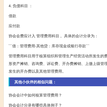
4. 负债科目 ：
借款
应付款
协会会费应计入 管理费用科目 。具体的会计分录为：
```借：管理费用-其他贷：库存现金或银行存款```
管理费用科目用于核算组织和管理生产经营活动所发生的
形资产摊销、咨询费、诉讼费、开办费摊销、上缴上级管
发生的开办费以及其他管理费用。
其他小伙伴的相似问题：
协会会计中如何核算管理费用？
协会会计分录有哪些具体例子？