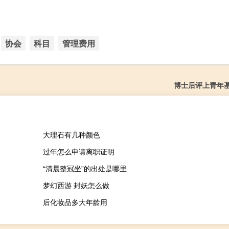
协会
科目
管理费用
博士后评上青年
大理石有几种颜色
过年怎么申请离职证明
“清晨整冠坐”的出处是哪里
梦幻西游 封妖怎么做
后化妆品多大年龄用