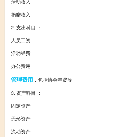
活动收入
捐赠收入
2. 支出科目 ：
人员工资
活动经费
办公费用
管理费用
，包括协会年费等
3. 资产科目 ：
固定资产
无形资产
流动资产