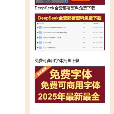
DeepSeek全套部署资料免费下载
免费可商用字体批量下载