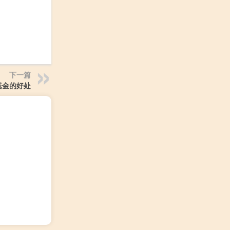
下一篇
基金的好处