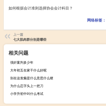
如何根据会计准则选择协会会计科目？
网络标签：
上一篇
七大肌肉群分别是哪些
相关问题
强奸案判多少年
大年初五在家干什么好呢
别在这发癫是什么意思什么梗
为什么忍字头上一把刀
小学升初中叫什么考试