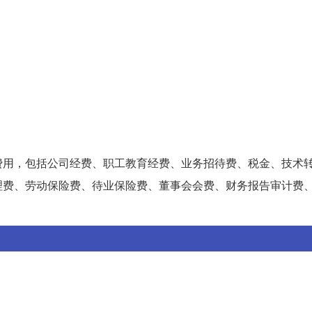
费用，包括公司经费、职工教育经费、业务招待费、税金、技术
理费、劳动保险费、待业保险费、董事会会费、财务报告审计费