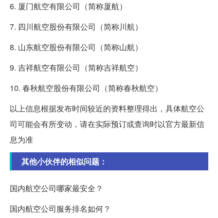
6. 厦门航空有限公司（简称厦航）
7. 四川航空股份有限公司（简称川航）
8. 山东航空股份有限公司（简称山航）
9. 吉祥航空有限公司（简称吉祥航空）
10. 春秋航空股份有限公司（简称春秋航空）
以上信息根据发布时间较近的资料整理得出，具体航空公
司可能会有所变动，请在实际预订或查询时以官方最新信
息为准
其他小伙伴的相似问题：
国内航空公司哪家最安全？
国内航空公司服务排名如何？