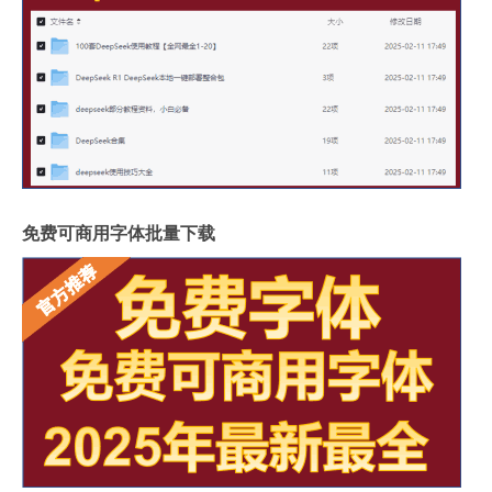
免费可商用字体批量下载