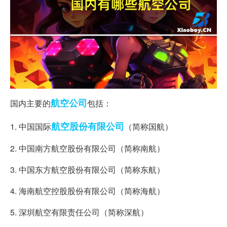
航空公司
国内主要的
包括：
航空
股份有限公司
1. 中国国际
（简称国航）
2. 中国南方航空股份有限公司（简称南航）
3. 中国东方航空股份有限公司（简称东航）
4. 海南航空控股股份有限公司（简称海航）
5. 深圳航空有限责任公司（简称深航）