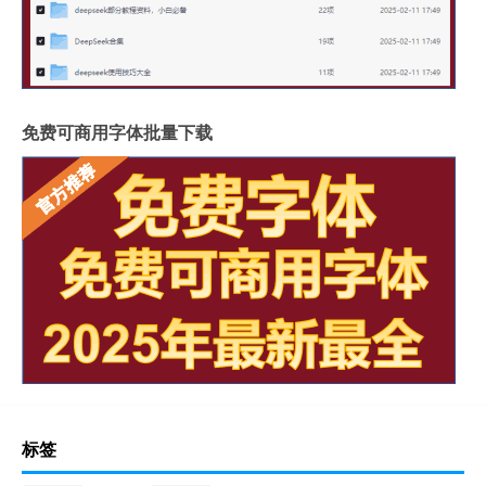
免费可商用字体批量下载
标签