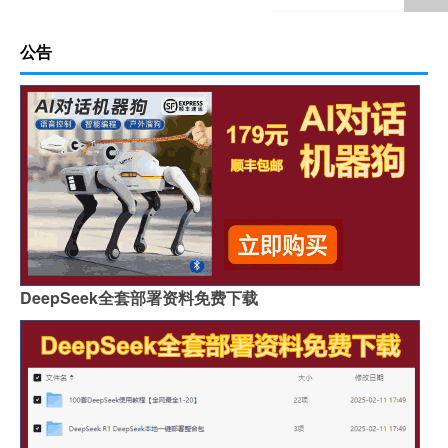
公告
DeepSeek全套部署资料免费下载