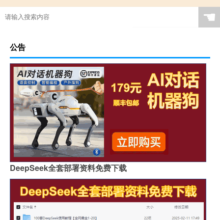
☚
公告
DeepSeek全套部署资料免费下载