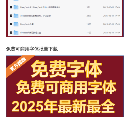
免费可商用字体批量下载