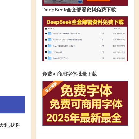
DeepSeek全套部署资料免费下载
免费可商用字体批量下载
天起,我将