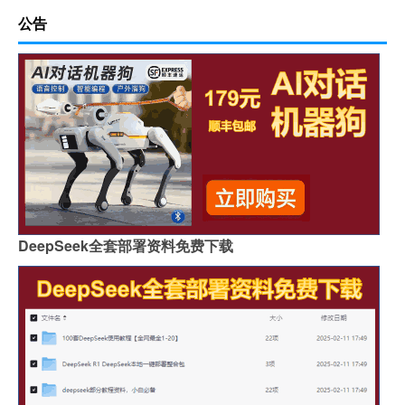
公告
DeepSeek全套部署资料免费下载