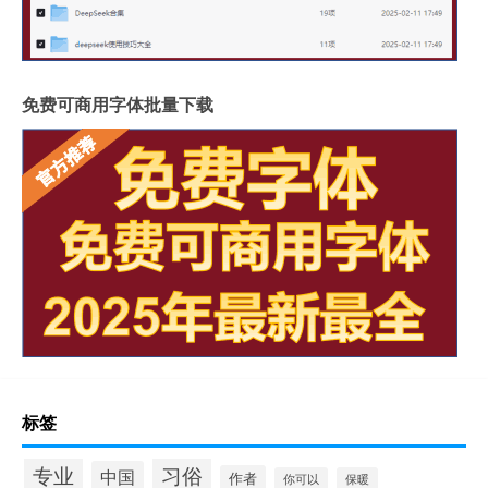
免费可商用字体批量下载
标签
专业
习俗
中国
作者
你可以
保暖