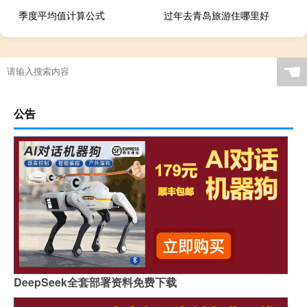
季度平均值计算公式
过年去青岛旅游住哪里好
☚
公告
DeepSeek全套部署资料免费下载