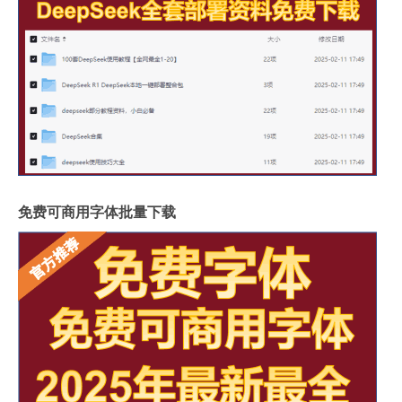
免费可商用字体批量下载