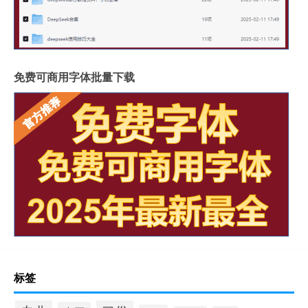
免费可商用字体批量下载
标签