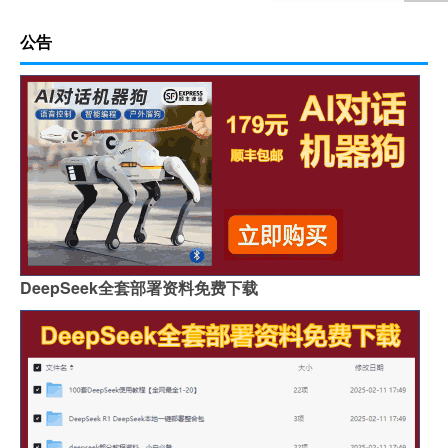
公告
DeepSeek全套部署资料免费下载