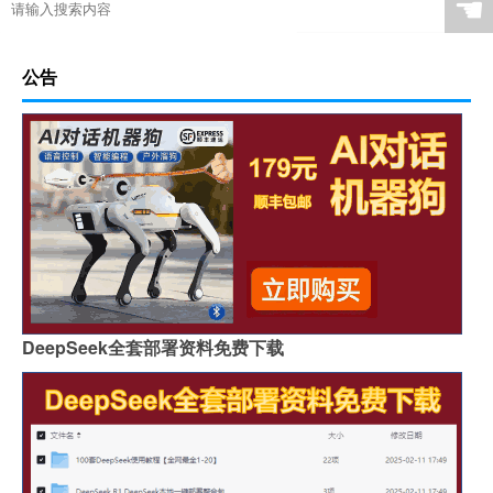
☚
公告
DeepSeek全套部署资料免费下载