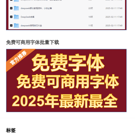
免费可商用字体批量下载
标签