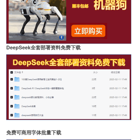
DeepSeek全套部署资料免费下载
免费可商用字体批量下载