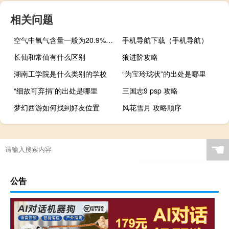
相关问题
空气中氧气含量一般为20.9%（空气中氧气含量）
手机导航下载（手机导航）
长仙和常仙有什么区别
狼进阶攻略
湖南工学院是什么类别的学校
“为宝玲珑状”的出处是哪里
“细故可弃捐”的出处是哪里
三国志9 psp 攻略
梦幻西游如何找到好友位置
风花雪月 攻略顺序
☚
公告