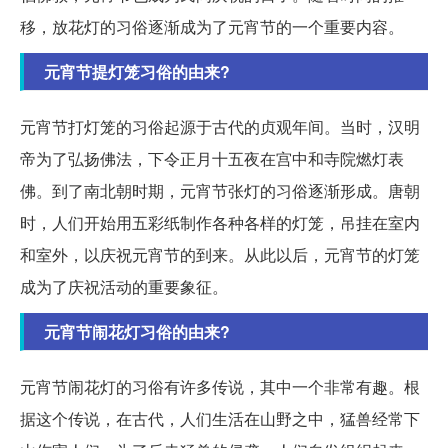
移，放花灯的习俗逐渐成为了元宵节的一个重要内容。
元宵节提灯笼习俗的由来?
元宵节打灯笼的习俗起源于古代的贞观年间。当时，汉明
帝为了弘扬佛法，下令正月十五夜在宫中和寺院燃灯表
佛。到了南北朝时期，元宵节张灯的习俗逐渐形成。唐朝
时，人们开始用五彩纸制作各种各样的灯笼，吊挂在室内
和室外，以庆祝元宵节的到来。从此以后，元宵节的灯笼
成为了庆祝活动的重要象征。
元宵节闹花灯习俗的由来?
元宵节闹花灯的习俗有许多传说，其中一个非常有趣。根
据这个传说，在古代，人们生活在山野之中，猛兽经常下