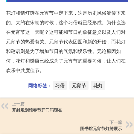
花灯和猜灯谜在元宵节中定下来，这是历史风俗流传下来
的。大约在宋朝的时候，这个习俗就已经形成。为什么选
在元宵节这一天呢？这可能和节日的象征意义以及人们对
元宵节的热爱有关。元宵节代表团圆和新的开始，而花灯
和谜语则是为了增加节日的气氛和娱乐性。无论原因如
何，花灯和谜语已经成为了元宵节的重要习俗，让人们在
欢乐中共度佳节。
网络标签：
习俗
元宵节
花灯
上一篇
开封规划馆春节开门吗现在
下一篇
图书馆元宵节灯笼展示