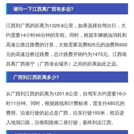
请问一下江西离广西有多远?
江西到广西的距离为1329.8公里，如果选择自驾出行，大
约需要14小时46分钟的车程。同时，根据车辆燃油消耗和
高速公路过路费的计算，大致需要花费825元的油费和650
元的高速过桥过路费，总计路费开销约为1475元。江西南
昌离广西南宁（广西省会城市）之间的距离如此之远。
广西到江西距离多少?
从广西到江西的距离为1201.8公里，自驾车大约需要16小
时11分钟。同时，根据路线和计费标准，需支付480元的
费用。沿途行驶的起点是广西，往东行驶150米，然后进
入地洞口路，沿衡阳路南二巷行驶，最终到达江西。