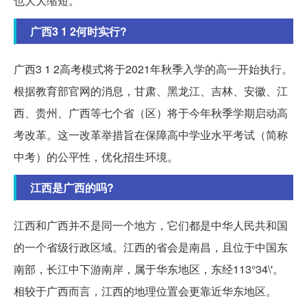
也大大缩短。
广西3 1 2何时实行?
广西3 1 2高考模式将于2021年秋季入学的高一开始执行。
根据教育部官网的消息，甘肃、黑龙江、吉林、安徽、江
西、贵州、广西等七个省（区）将于今年秋季学期启动高
考改革。这一改革举措旨在保障高中学业水平考试（简称
中考）的公平性，优化招生环境。
江西是广西的吗?
江西和广西并不是同一个地方，它们都是中华人民共和国
的一个省级行政区域。江西的省会是南昌，且位于中国东
南部，长江中下游南岸，属于华东地区，东经113°34\'。
相较于广西而言，江西的地理位置会更靠近华东地区。