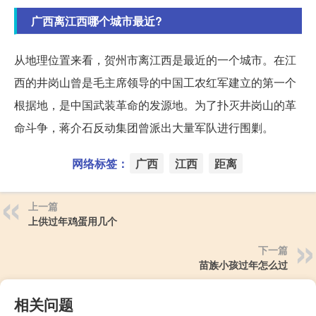
广西离江西哪个城市最近?
从地理位置来看，贺州市离江西是最近的一个城市。在江
西的井岗山曾是毛主席领导的中国工农红军建立的第一个
根据地，是中国武装革命的发源地。为了扑灭井岗山的革
命斗争，蒋介石反动集团曾派出大量军队进行围剿。
网络标签：
广西
江西
距离
上一篇
上供过年鸡蛋用几个
下一篇
苗族小孩过年怎么过
相关问题