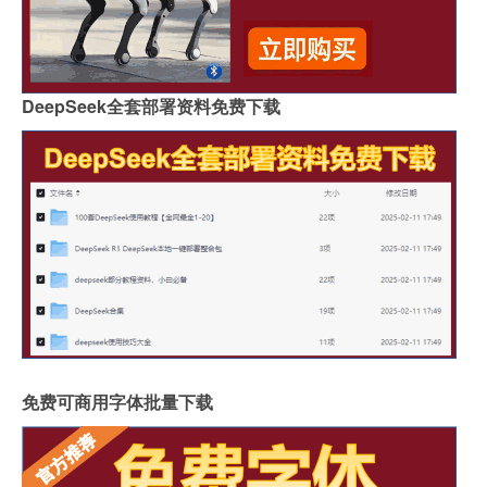
DeepSeek全套部署资料免费下载
免费可商用字体批量下载