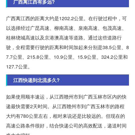
广西离江西有多远?
广西离江西的距离大约是1202.2公里。在行驶过程中，可
以选择经过广昆高速、柳南高速、泉南高速、包茂高速、
桂林绕城高速以及京港澳高速等道路。通过这些道路行
驶，全程需要行驶的距离和时间加起来分别是38.5公里、8
7.7公里、215.8公里、10.9公里、15.9公里、324.2公里和
127.7公里。
江西快递到北流多久?
如果使用顺丰速运，从江西赣州市到广西玉林市区内的快
递最快需要2天时间。从江西赣州市到广西玉林市的路程
大约有780公里左右，相对来说还是比较远的。但现在的
高速公路条件很好，结合快递公司的高效配送，递送时间