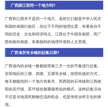
广西跟江西同一个地方吗?
广西和江西并不是同一个地方。虽然它们都是中华人民共
和国的省级行政区，但位于不同的地理位置，有着各自不
同的历史、文化和经济特点。江西位于中国东南部，而广
西则相对南面，有着独特的地理环境和人文景观。
广西省所有乡镇的赶集日期?
广西省内的乡镇一般都按照每三天一次的节奏进行赶集。
东部地区的三塘、四塘、五塘等乡镇，按照轮值的方式，
每天都能找到一个地方有集市。而西部的石埠镇和江西南
部的吴圩镇、苏圩镇也都遵循类似的模式。这种赶集活动
不仅是当地居民购物交流的机会，也是传统乡村文化的体
现。