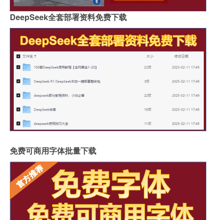
DeepSeek全套部署资料免费下载
免费可商用字体批量下载