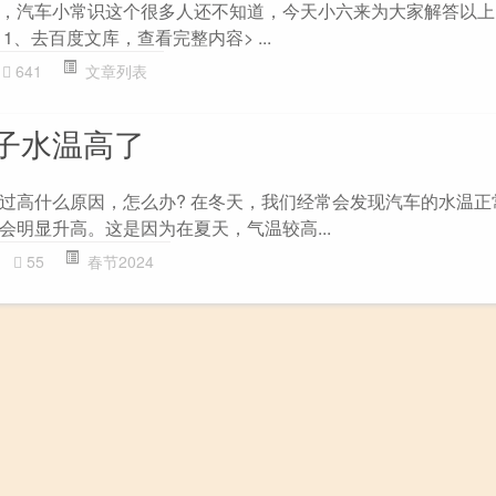
，汽车小常识这个很多人还不知道，今天小六来为大家解答以上
、去百度文库，查看完整内容> ...
641
文章列表
子水温高了
过高什么原因，怎么办? 在冬天，我们经常会发现汽车的水温正
会明显升高。这是因为在夏天，气温较高...
55
春节2024