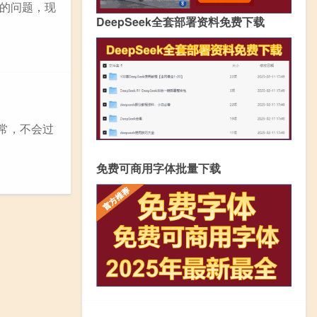
的问题，现
DeepSeek全套部署资料免费下载
常，不会过
免费可商用字体批量下载