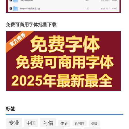
免费可商用字体批量下载
标签
专业
习俗
中国
作者
你可以
保暖