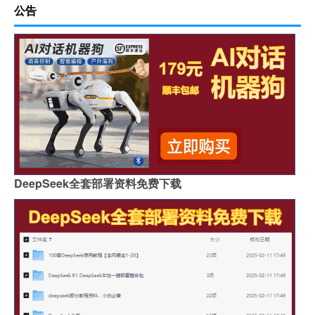
公告
DeepSeek全套部署资料免费下载