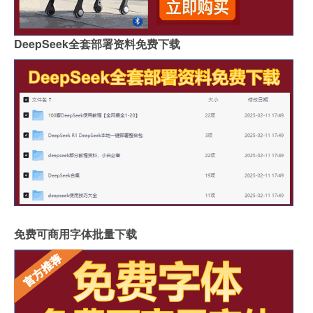
DeepSeek全套部署资料免费下载
免费可商用字体批量下载