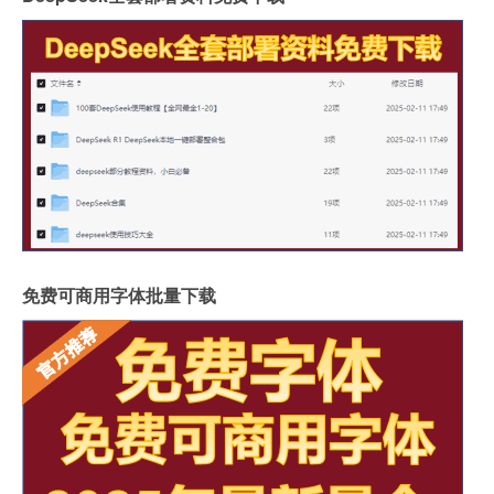
免费可商用字体批量下载