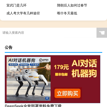
宣武门是几环
隋朝后人如何过春节
成人考大学有几种途径
喀什冬天最低
☚
公告
DeepSeek全套部署资料免费下载