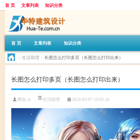
首 页
文章列表
知识分类
首 页
文章列表
知识分类
>
生活助理
>
长图怎么打印多页（长图怎么打印出来）
长图怎么打印多页（长图怎么打印出来）
生活助理
网友:
zt
2024-03-07 19:03:26