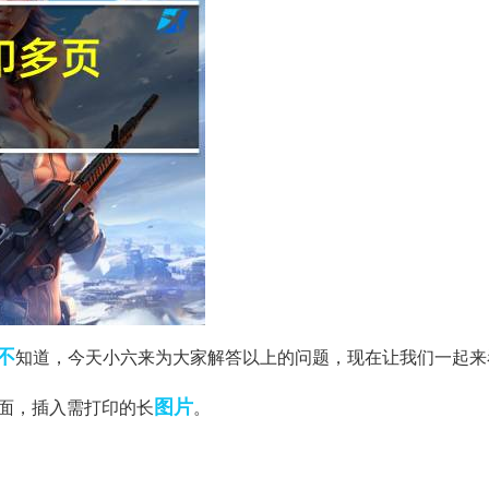
不
知道，今天小六来为大家解答以上的问题，现在让我们一起来
图片
el界面，插入需打印的长
。