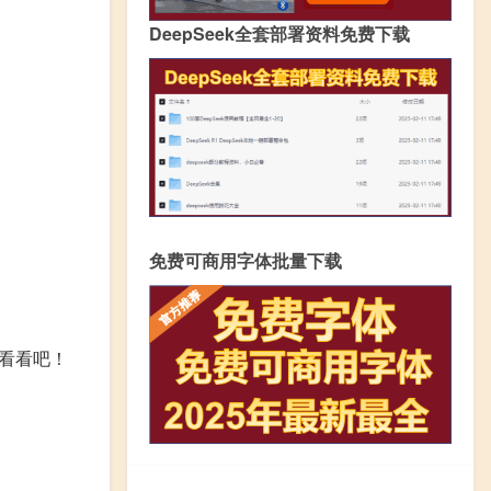
DeepSeek全套部署资料免费下载
免费可商用字体批量下载
看看吧！