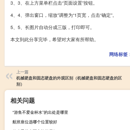
3、3、在上方菜单栏点击“页面设置”按钮。
4、4、弹出窗口，缩放”调整为“1页宽，点击“确定”。
5、5、长图片自动分成三版，打印即可。
本文到此分享完毕，希望对大家有所帮助。
网络标签
上一篇
机械硬盘和固态硬盘的外观区别（机械硬盘和固态硬盘的区
别）
相关问题
“游鱼不爱金杯水”的出处是哪里
航班座位选哪个位置较好