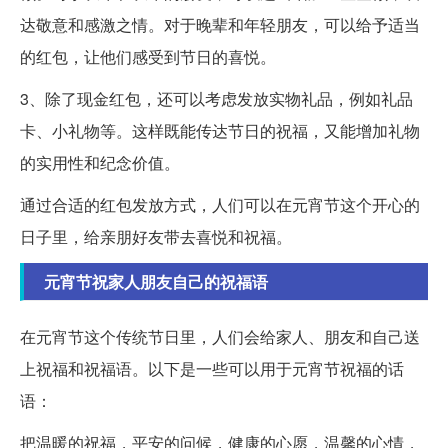
达敬意和感激之情。对于晚辈和年轻朋友，可以给予适当
的红包，让他们感受到节日的喜悦。
3、除了现金红包，还可以考虑发放实物礼品，例如礼品
卡、小礼物等。这样既能传达节日的祝福，又能增加礼物
的实用性和纪念价值。
通过合适的红包发放方式，人们可以在元宵节这个开心的
日子里，给亲朋好友带去喜悦和祝福。
元宵节祝家人朋友自己的祝福语
在元宵节这个传统节日里，人们会给家人、朋友和自己送
上祝福和祝福语。以下是一些可以用于元宵节祝福的话
语：
把温暖的祝福，平安的问候，健康的心愿，温馨的心情，