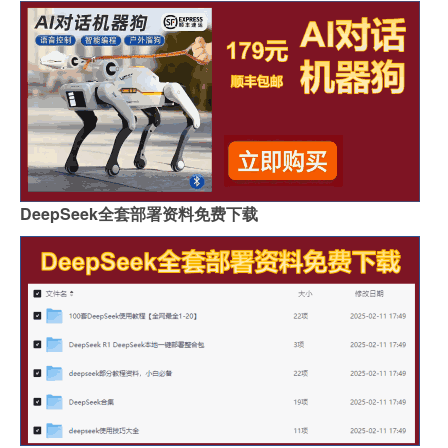
DeepSeek全套部署资料免费下载