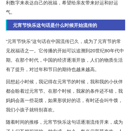
利数字来表达自己的祝福，希望给亲友带来好运和好运
气。
元宵节快乐这句话是什么时候开始流传的
“元宵节快乐”这句话在中国流传已久，成为了元宵节的常
见祝福语之一。它传播的开始可以追溯到20世纪80年代中
期。在那个时代，中国的经济逐渐开放，人们的物质生活
有了提升，对过年和节日的期待也越来越高。
回想起小时候，我记得在元宵节的时候，我和我的小伙伴
都会盼着过元宵节。在那个时候，我家的条件还不错，我
妈妈会蒸一些花馍，如果形状好的话，有时还会叫牛馍，
我们小孩子就特别喜欢。
随着时间的推移，元宵节快乐这句话逐渐流传开来，成为