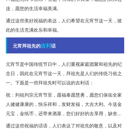
连，愿您的生活幸福美满。
通过这些美好祝福的表达，人们希望在元宵节这一天，彼
此的生活充满欢乐和幸福。
吉利
元宵拜祖先的
话
元宵节是中国传统节日中，人们重视家庭团聚和祖先的纪
念日，因此在元宵节这一天，拜祖先是人们的传统习俗之
一。下面是一些拜祖先时可以说的吉利话：
祝：列祖列宗元宵节至，愿福泰愿慧勇，愿您们保佑全家
人健健康康的，快乐祥和，发财发福，大吉大利。今送金
元宝，金纸币，还带来酒菜，您们好好的去享用，缺舍...
通过这些祝福的话语，人们表达了对祖先的敬意，以及对