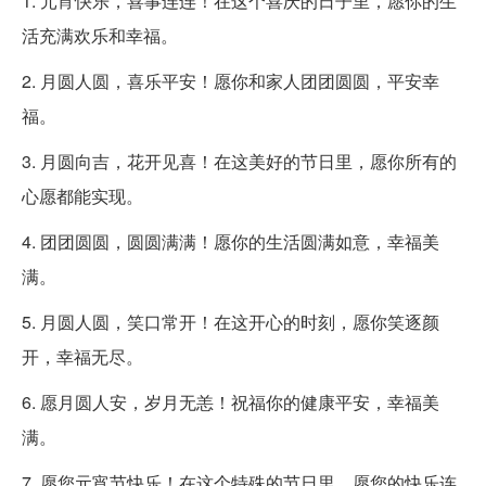
1. 元宵快乐，喜事连连！在这个喜庆的日子里，愿你的生
活充满欢乐和幸福。
2. 月圆人圆，喜乐平安！愿你和家人团团圆圆，平安幸
福。
3. 月圆向吉，花开见喜！在这美好的节日里，愿你所有的
心愿都能实现。
4. 团团圆圆，圆圆满满！愿你的生活圆满如意，幸福美
满。
5. 月圆人圆，笑口常开！在这开心的时刻，愿你笑逐颜
开，幸福无尽。
6. 愿月圆人安，岁月无恙！祝福你的健康平安，幸福美
满。
7. 愿您元宵节快乐！在这个特殊的节日里，愿您的快乐连