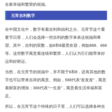
全家幸福和繁荣的祝福。
元宵吉利数字
在中国文化中，数字有着吉利和凶利之分。元宵节这个重
要节日里，人们会选择一些吉利的数字来表达祝福和希
望。其中，吉利的双数，如6和8最受欢迎，例如888、666
等。这些数字寓意着连续和繁荣，人们认为它们能带来好
运和好财运。
当然，在元宵节的祝福中，并不限于6和8，还有其他的数
字也可以带来吉祥的寓意。例如，588代表“发发发”，寓意
着财富的增加；366代表“一生发”，寓意着生活幸福和富
足。
所以，在元宵节这个特殊的日子里，人们可以选择各种吉