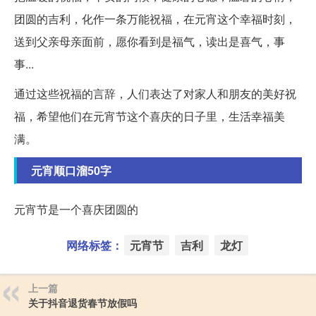
团圆的吉利，化作一条万能祝福，在元宵这个幸福时刻，
送到父亲母亲面前，愿你看到是福气，读出是喜气，事
事...
通过这些祝福的言辞，人们表达了对家人和朋友的美好祝
福，希望他们在元宵节这个喜庆的日子里，生活幸福美
满。
元宵顺口溜50字
元宵节是一个喜庆团圆的
网络标签：
元宵节
吉利
龙灯
上一篇
关于抖音退货春节放假吗